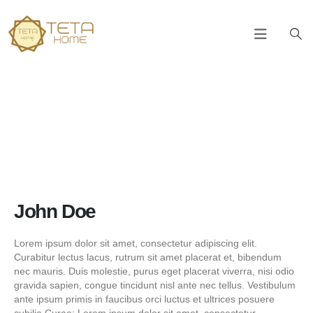
John Doe
Lorem ipsum dolor sit amet, consectetur adipiscing elit.
Curabitur lectus lacus, rutrum sit amet placerat et, bibendum
nec mauris. Duis molestie, purus eget placerat viverra, nisi odio
gravida sapien, congue tincidunt nisl ante nec tellus. Vestibulum
ante ipsum primis in faucibus orci luctus et ultrices posuere